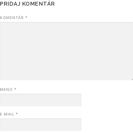
PRIDAJ KOMENTÁR
KOMENTÁR
*
MENO
*
E-MAIL
*